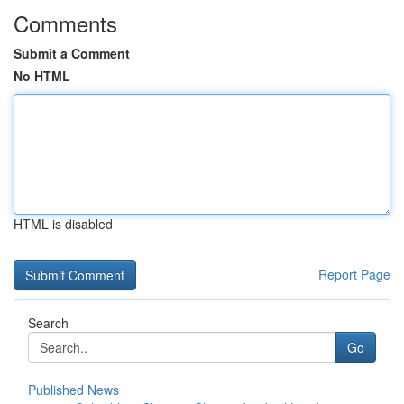
Comments
Submit a Comment
No HTML
HTML is disabled
Report Page
Search
Go
Published News