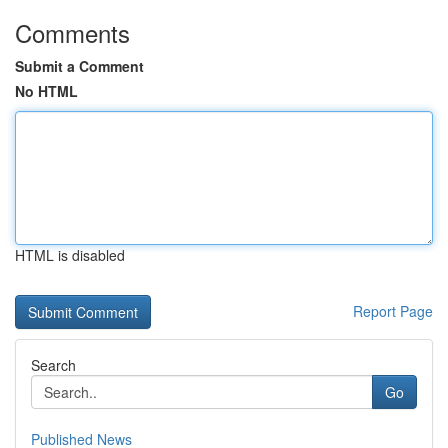
Comments
Submit a Comment
No HTML
HTML is disabled
Report Page
Search
Go
Published News