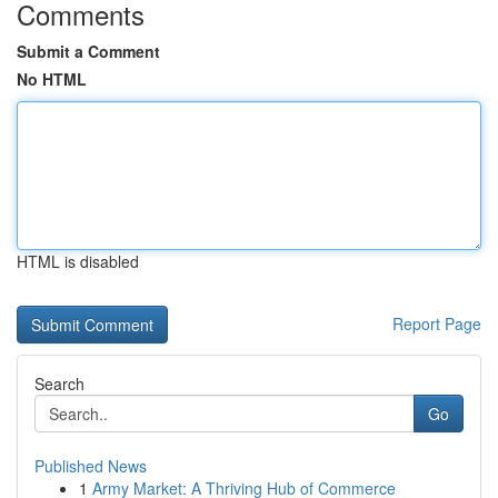
Comments
Submit a Comment
No HTML
HTML is disabled
Report Page
Search
Go
Published News
1
Army Market: A Thriving Hub of Commerce