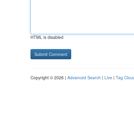
HTML is disabled
Copyright © 2026 |
Advanced Search
|
Live
|
Tag Clou