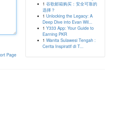
1
谷歌邮箱购买：安全可靠的
选择？
1
Unlocking the Legacy: A
Deep Dive into Evan Wil...
1
Y333 App: Your Guide to
Earning PKR
1
Wanita Sulawesi Tengah :
Cerita Inspiratif di T...
ort Page