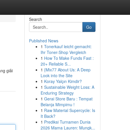
Search
Go
Published News
1
Tonerkauf leicht gemacht:
Ihr Toner-Shop Vergleich
1
How To Make Funds Fast :
20+ Reliable S...
1
{Mix77 About Us: A Deep
ng giải
Look into the Site
1
Koray Yalçın Kimdir?
1
Sustainable Weight Loss: A
Enduring Strategy
1
Gerai Store Baru : Tempat
Belanja Mimpimu !
1
Raw Material Supercycle: Is
It Back?
1
Prediksi Turnamen Dunia
2026 Mama Lauren: Mungk...