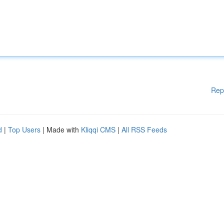
Rep
d
|
Top Users
| Made with
Kliqqi CMS
|
All RSS Feeds