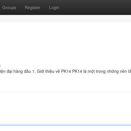
Groups
Register
Login
s
 hiện đại hàng đầu 1. Giới thiệu về PK14 PK14 là một trong những nền tả