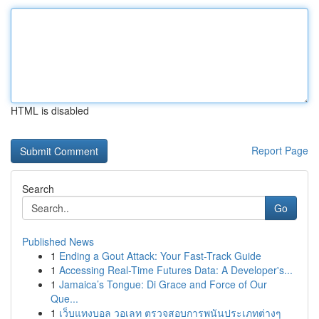
HTML is disabled
Report Page
Search
Go
Published News
1
Ending a Gout Attack: Your Fast-Track Guide
1
Accessing Real-Time Futures Data: A Developer's...
1
Jamaica’s Tongue: Di Grace and Force of Our
Que...
1
เว็บแทงบอล วอเลท ตรวจสอบการพนันประเภทต่างๆ