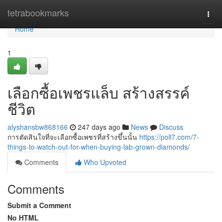
Home
tetrabookmarks
Togg
navi
Home
1
เลือกซื้อเพชรแล็บ สร้างสรรค์
ชีวิต
alyshansbw868166
247 days ago
News
Discuss
การตัดสินใจที่จะเลือกซื้อเพชรที่สร้างขึ้นนั้น
https://poll7.com/7-
things-to-watch-out-for-when-buying-lab-grown-diamonds/
Comments
Who Upvoted
Comments
Submit a Comment
No HTML