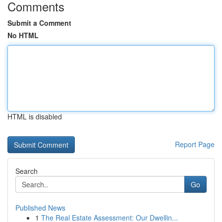
Comments
Submit a Comment
No HTML
HTML is disabled
Report Page
Search
Go
Published News
1
The Real Estate Assessment: Our Dwellin...