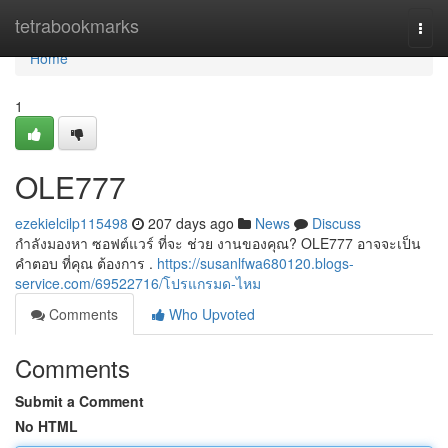
Home
tetrabookmarks
Togg
navi
Home
1
OLE777
ezekielcilp115498
207 days ago
News
Discuss
กำลังมองหา ซอฟต์แวร์ ที่จะ ช่วย งานของคุณ? OLE777 อาจจะเป็น
คำตอบ ที่คุณ ต้องการ .
https://susanlfwa680120.blogs-
service.com/69522716/โปรแกรมด-ไหม
Comments
Who Upvoted
Comments
Submit a Comment
No HTML