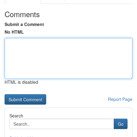
Comments
Submit a Comment
No HTML
HTML is disabled
Report Page
Search
Go