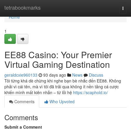
Home
tetrabookmarks
Togg
navi
Home
1
EE88 Casino: Your Premier
Virtual Gaming Destination
geraldcxie960133
93 days ago
News
Discuss
Tôi từng khá dè chừng khi nghe bạn bè nhắc đến EE88. Không
phải vì cái tên, mà vì tôi đã trải qua không ít nền tảng cá cược
khiến mình mất kiên nhẫn – từ lỗi hệ
https://scaphold.io/
Comments
Who Upvoted
Comments
Submit a Comment