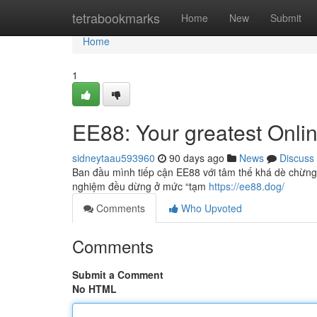
Home
tetrabookmarks
Home
New
Submit
Home
1
EE88: Your greatest Onli
sidneytaau593960
90 days ago
News
Discuss
Ban đầu mình tiếp cận EE88 với tâm thế khá dè chừng, 
nghiệm đều dừng ở mức “tạm
https://ee88.dog/
Comments
Who Upvoted
Comments
Submit a Comment
No HTML