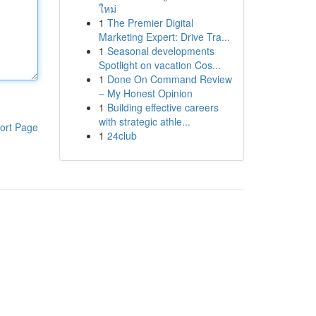
ใหม่
1
The Premier Digital
Marketing Expert: Drive Tra...
1
Seasonal developments
Spotlight on vacation Cos...
1
Done On Command Review
– My Honest Opinion
1
Building effective careers
with strategic athle...
ort Page
1
24club