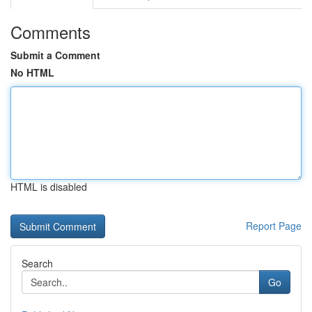
Comments
Submit a Comment
No HTML
HTML is disabled
Report Page
Search
Go