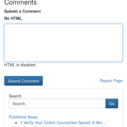
Comments
Submit a Comment
No HTML
HTML is disabled
Report Page
Search
Go
Published News
1
Verify Your Online Connection Speed: A Sim...