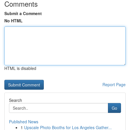
Comments
Submit a Comment
No HTML
HTML is disabled
Report Page
Search
Go
Published News
1
Upscale Photo Booths for Los Angeles Gather...