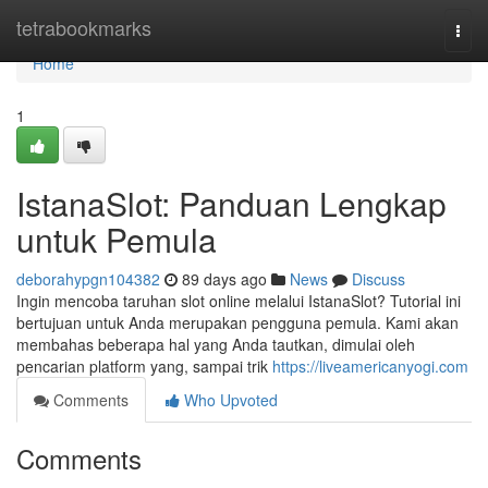
Home
tetrabookmarks
Togg
navi
Home
1
IstanaSlot: Panduan Lengkap
untuk Pemula
deborahypgn104382
89 days ago
News
Discuss
Ingin mencoba taruhan slot online melalui IstanaSlot? Tutorial ini
bertujuan untuk Anda merupakan pengguna pemula. Kami akan
membahas beberapa hal yang Anda tautkan, dimulai oleh
pencarian platform yang, sampai trik
https://liveamericanyogi.com
Comments
Who Upvoted
Comments