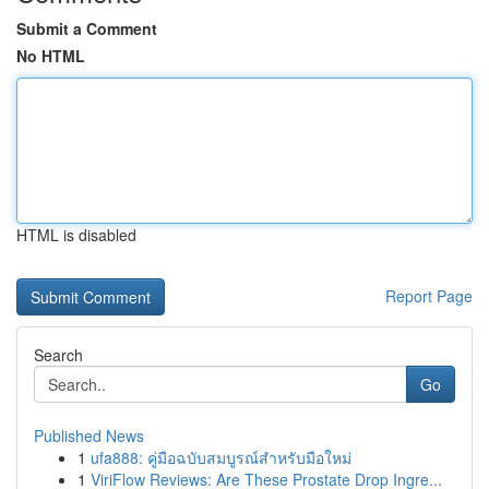
Submit a Comment
No HTML
HTML is disabled
Report Page
Search
Go
Published News
1
ufa888: คู่มือฉบับสมบูรณ์สำหรับมือใหม่
1
ViriFlow Reviews: Are These Prostate Drop Ingre...