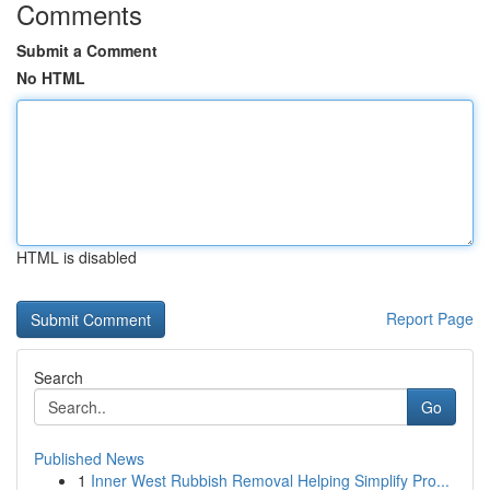
Comments
Submit a Comment
No HTML
HTML is disabled
Report Page
Search
Go
Published News
1
Inner West Rubbish Removal Helping Simplify Pro...