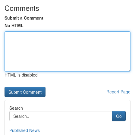
Comments
Submit a Comment
No HTML
HTML is disabled
Report Page
Search
Go
Published News