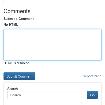
Comments
Submit a Comment
No HTML
HTML is disabled
Report Page
Search
Go