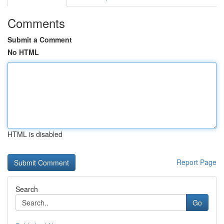
Comments
Submit a Comment
No HTML
HTML is disabled
Report Page
Search
Go