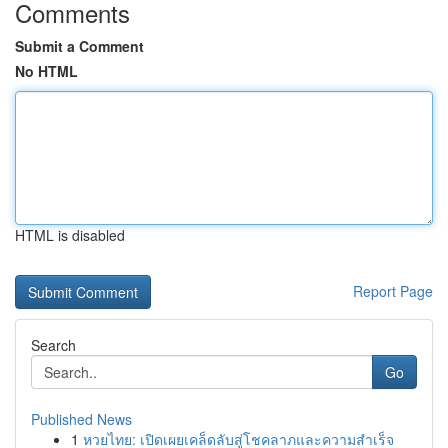
Comments
Submit a Comment
No HTML
HTML is disabled
Report Page
Search
Go
Published News
1
หวยไทย: เปิดเผยเคล็ดลับสู่โชคลาภและความสำเร็จ