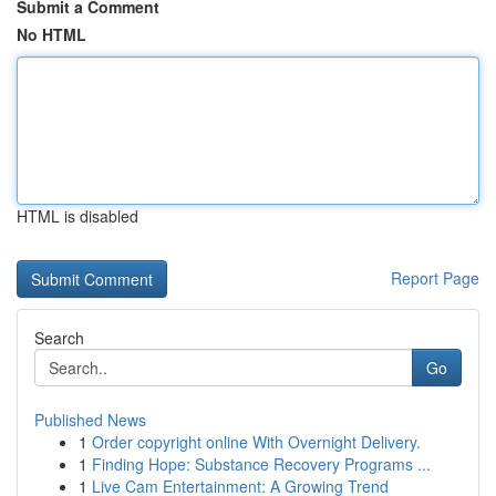
Submit a Comment
No HTML
HTML is disabled
Report Page
Search
Go
Published News
1
Order copyright online With Overnight Delivery.
1
Finding Hope: Substance Recovery Programs ...
1
Live Cam Entertainment: A Growing Trend