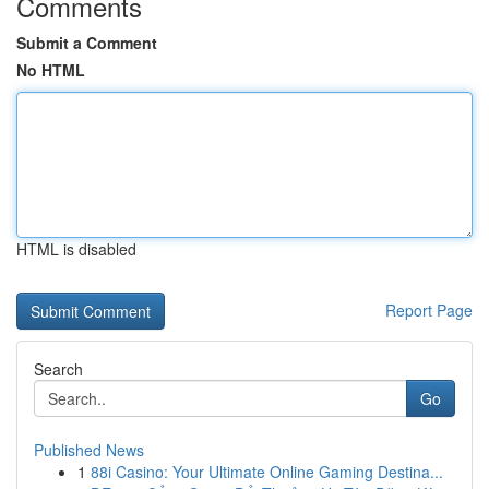
Comments
Submit a Comment
No HTML
HTML is disabled
Report Page
Search
Go
Published News
1
88i Casino: Your Ultimate Online Gaming Destina...