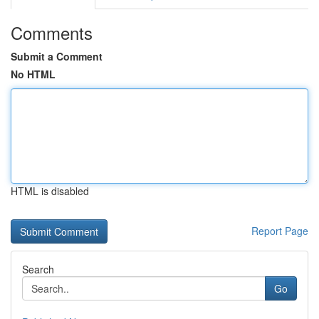
Comments
Submit a Comment
No HTML
HTML is disabled
Report Page
Search
Go