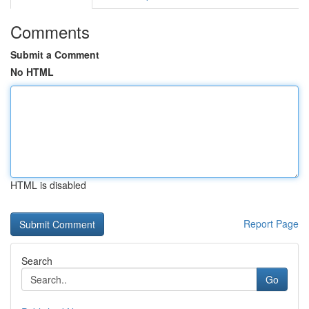
Comments
Submit a Comment
No HTML
HTML is disabled
Report Page
Search
Go