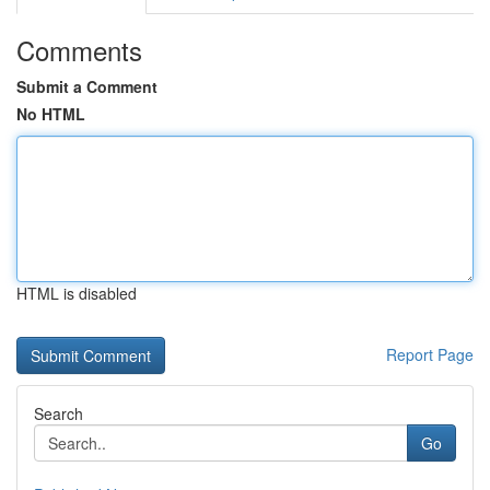
Comments
Submit a Comment
No HTML
HTML is disabled
Report Page
Search
Go