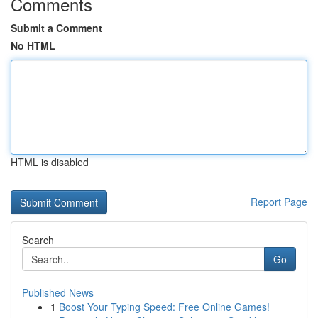
Comments
Submit a Comment
No HTML
HTML is disabled
Report Page
Search
Go
Published News
1
Boost Your Typing Speed: Free Online Games!