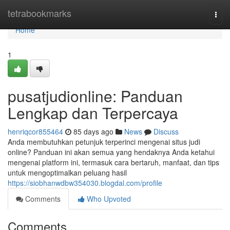
Home
tetrabookmarks
Togg
navi
Home
1
pusatjudionline: Panduan
Lengkap dan Terpercaya
henriqcor855464
85 days ago
News
Discuss
Anda membutuhkan petunjuk terperinci mengenai situs judi
online? Panduan ini akan semua yang hendaknya Anda ketahui
mengenai platform ini, termasuk cara bertaruh, manfaat, dan tips
untuk mengoptimalkan peluang hasil
https://siobhanwdbw354030.blogdal.com/profile
Comments
Who Upvoted
Comments