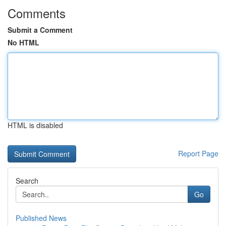
Comments
Submit a Comment
No HTML
HTML is disabled
Report Page
Search
Go
Published News