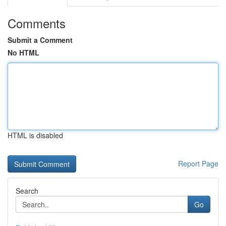
Comments
Submit a Comment
No HTML
HTML is disabled
Report Page
Search
Go