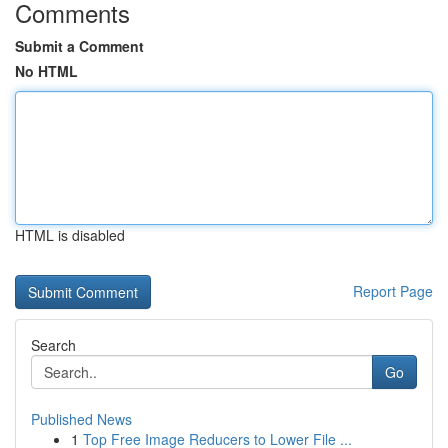
Comments
Submit a Comment
No HTML
HTML is disabled
Report Page
Search
Go
Published News
1
Top Free Image Reducers to Lower File ...