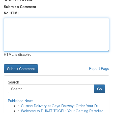
Submit a Comment
No HTML
HTML is disabled
Report Page
Search
Go
Published News
1
Cuisine Delivery at Gaya Railway: Order Your Di...
1
Welcome to DUKATITOGEL: Your Gaming Paradise