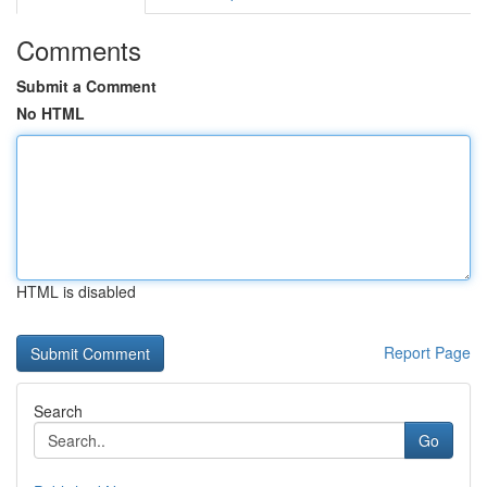
Comments
Submit a Comment
No HTML
HTML is disabled
Report Page
Search
Go