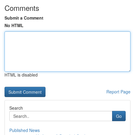
Comments
Submit a Comment
No HTML
HTML is disabled
Report Page
Search
Go
Published News