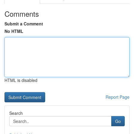
Comments
Submit a Comment
No HTML
HTML is disabled
Report Page
Search
Go