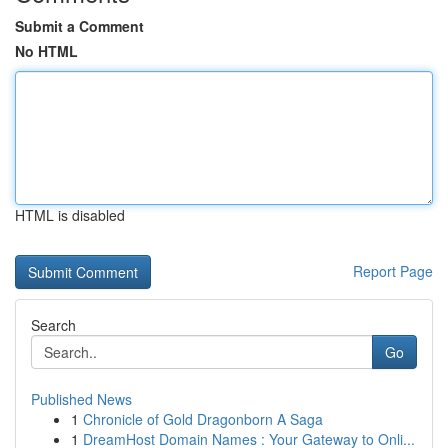
Submit a Comment
No HTML
HTML is disabled
Report Page
Search
Go
Published News
1
Chronicle of Gold Dragonborn A Saga
1
DreamHost Domain Names : Your Gateway to Onli...