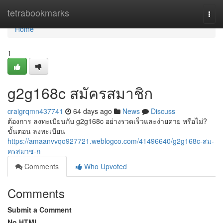
Home
tetrabookmarks
Togg
navi
Home
1
g2g168c สมัครสมาชิก
craigrqmn437741
64 days ago
News
Discuss
ต้องการ ลงทะเบียนกับ g2g168c อย่างรวดเร็วและง่ายดาย หรือไม่?
ขั้นตอน ลงทะเบียน
https://amaanvvqo927721.weblogco.com/41496640/g2g168c-สม-
ครสมาช-ก
Comments
Who Upvoted
Comments
Submit a Comment
No HTML