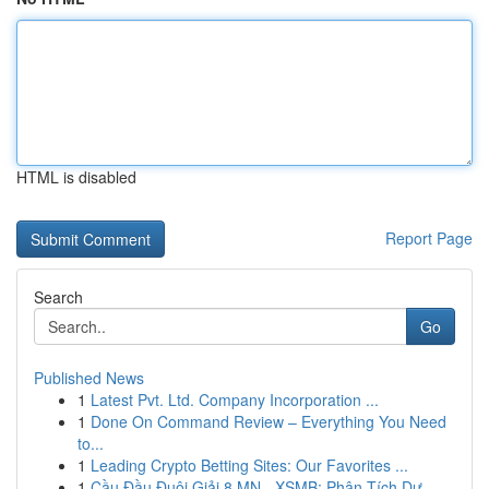
HTML is disabled
Report Page
Search
Go
Published News
1
Latest Pvt. Ltd. Company Incorporation ...
1
Done On Command Review – Everything You Need
to...
1
Leading Crypto Betting Sites: Our Favorites ...
1
Cầu Đầu Đuôi Giải 8 MN - XSMB: Phân Tích Dự