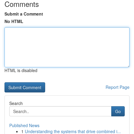
Comments
Submit a Comment
No HTML
HTML is disabled
Report Page
Search
Go
Published News
1
Understanding the systems that drive combined i...