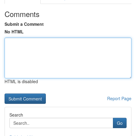
Comments
Submit a Comment
No HTML
HTML is disabled
Report Page
Search
Go