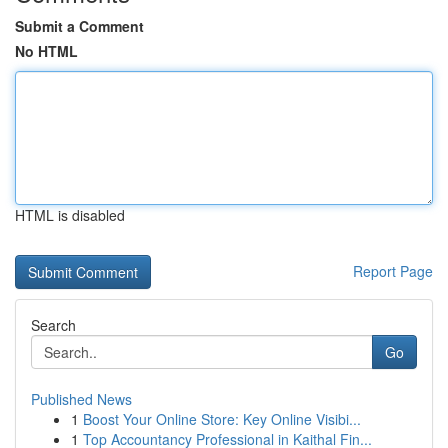
Submit a Comment
No HTML
HTML is disabled
Report Page
Search
Go
Published News
1
Boost Your Online Store: Key Online Visibi...
1
Top Accountancy Professional in Kaithal Fin...