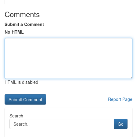
Comments
Submit a Comment
No HTML
HTML is disabled
Report Page
Search
Go