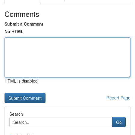
Comments
Submit a Comment
No HTML
HTML is disabled
Report Page
Search
Go