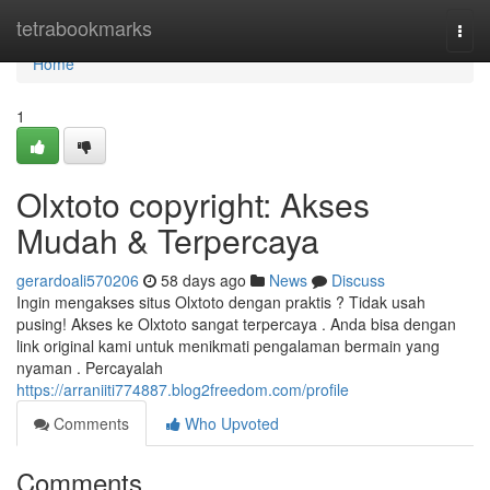
Home
tetrabookmarks
Togg
navi
Home
1
Olxtoto copyright: Akses
Mudah & Terpercaya
gerardoali570206
58 days ago
News
Discuss
Ingin mengakses situs Olxtoto dengan praktis ? Tidak usah
pusing! Akses ke Olxtoto sangat terpercaya . Anda bisa dengan
link original kami untuk menikmati pengalaman bermain yang
nyaman . Percayalah
https://arraniiti774887.blog2freedom.com/profile
Comments
Who Upvoted
Comments