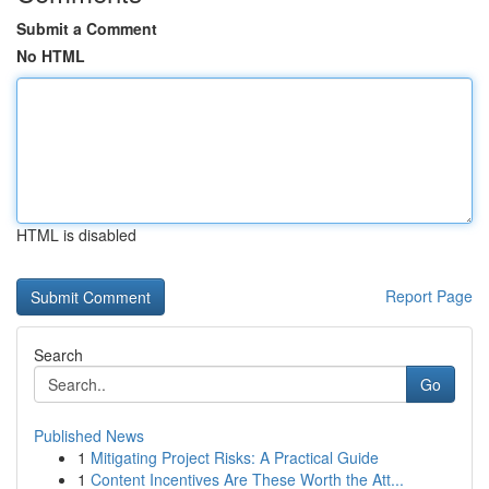
Submit a Comment
No HTML
HTML is disabled
Report Page
Search
Go
Published News
1
Mitigating Project Risks: A Practical Guide
1
Content Incentives Are These Worth the Att...