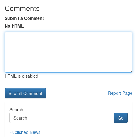
Comments
Submit a Comment
No HTML
HTML is disabled
Report Page
Search
Go
Published News