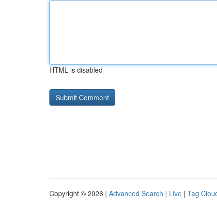
HTML is disabled
Copyright © 2026 |
Advanced Search
|
Live
|
Tag Clou