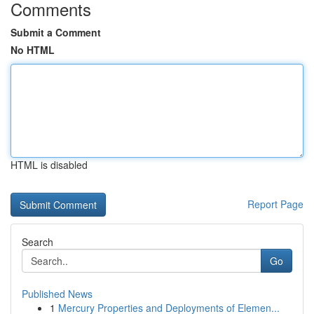
Comments
Submit a Comment
No HTML
HTML is disabled
Report Page
Search
Go
Published News
1
Mercury Properties and Deployments of Elemen...