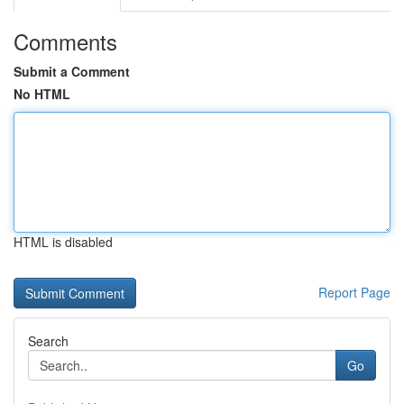
Comments
Submit a Comment
No HTML
HTML is disabled
Report Page
Search
Go