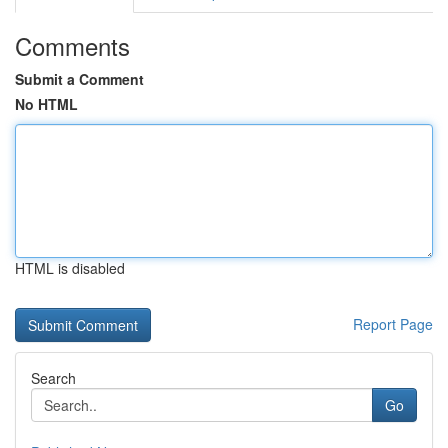
Comments
Submit a Comment
No HTML
HTML is disabled
Report Page
Search
Go