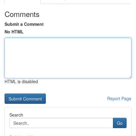
Comments
Submit a Comment
No HTML
HTML is disabled
Report Page
Search
Go