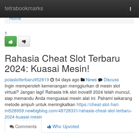
Home
tetrabookmarks
Togg
navi
Home
1
Rahasia Cheat Slot Terbaru
2024: Kuasai Mesin!
polaslotterbaru952819
54 days ago
News
Discuss
Ingin memperoleh kemenangan menggiurkan di mesin slot
virtual? Jangan lagi! Rahasia trik slot inovatif 2024 telah muncul,
siap memandu Anda menguasai mesin alat ini. Pahami sekarang
metode ampuh untuk meningkatkan
https://cheat-slot-hari-
ini528959.newbigblog.com/48728331/rahasia-cheat-slot-terbaru-
2024-kuasai-mesin
Comments
Who Upvoted