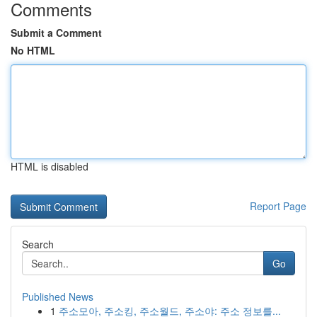
Comments
Submit a Comment
No HTML
HTML is disabled
Report Page
Search
Go
Published News
1
주소모아, 주소킹, 주소월드, 주소야: 주소 정보를...